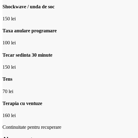
Shockwave / unda de soc
150 lei
Taxa anulare programare
100 lei
Tecar sedinta 30 minute
150 lei
Tens
70 lei
Terapia cu ventuze
160 lei
Continuitate pentru recuperare