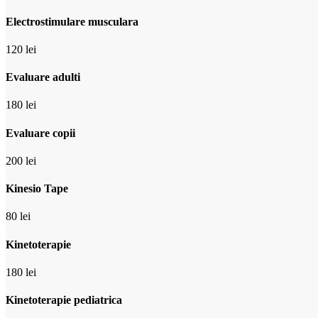
Electrostimulare musculara
120 lei
Evaluare adulti
180 lei
Evaluare copii
200 lei
Kinesio Tape
80 lei
Kinetoterapie
180 lei
Kinetoterapie pediatrica