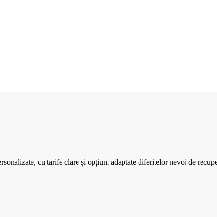
rsonalizate, cu tarife clare și opțiuni adaptate diferitelor nevoi de recupe