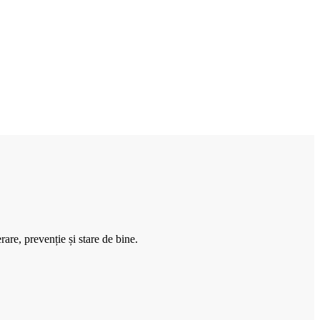
rare, prevenție și stare de bine.