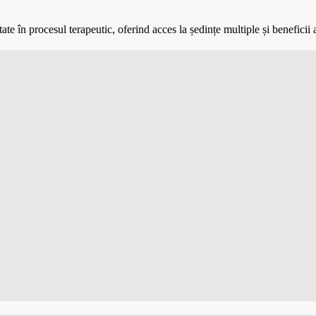
e în procesul terapeutic, oferind acces la ședințe multiple și beneficii 