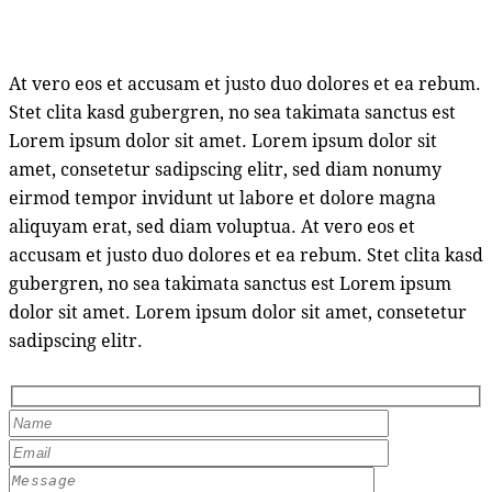
At vero eos et accusam et justo duo dolores et ea rebum.
Stet clita kasd gubergren, no sea takimata sanctus est
Lorem ipsum dolor sit amet. Lorem ipsum dolor sit
amet, consetetur sadipscing elitr, sed diam nonumy
eirmod tempor invidunt ut labore et dolore magna
aliquyam erat, sed diam voluptua. At vero eos et
accusam et justo duo dolores et ea rebum. Stet clita kasd
gubergren, no sea takimata sanctus est Lorem ipsum
dolor sit amet. Lorem ipsum dolor sit amet, consetetur
sadipscing elitr.