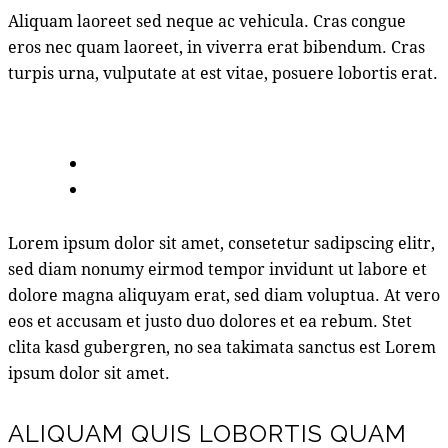
Aliquam laoreet sed neque ac vehicula. Cras congue
eros nec quam laoreet, in viverra erat bibendum. Cras
turpis urna, vulputate at est vitae, posuere lobortis erat.
Lorem ipsum dolor sit amet, consetetur sadipscing elitr,
sed diam nonumy eirmod tempor invidunt ut labore et
dolore magna aliquyam erat, sed diam voluptua. At vero
eos et accusam et justo duo dolores et ea rebum. Stet
clita kasd gubergren, no sea takimata sanctus est Lorem
ipsum dolor sit amet.
ALIQUAM QUIS LOBORTIS QUAM