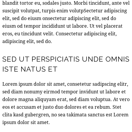
blandit tortor eu, sodales justo. Morbi tincidunt, ante vel
suscipit volutpat, turpis enim volutpSectetur adipiscing
elit, sed do eiusm onsectetur adipiscing elit, sed do
eiusm od tempor incididunt ut labore. Ut vel placerat
eros, eu tincidunt velit. Consectetur adipiscing elit,
adipiscing elit, sed do.
SED UT PERSPICIATIS UNDE OMNIS
ISTE NATUS ET
Lorem ipsum dolor sit amet, consetetur sadipscing elitr,
sed diam nonumy eirmod tempor invidunt ut labore et
dolore magna aliquyam erat, sed diam voluptua. At vero
eos et accusam et justo duo dolores et ea rebum. Stet
clita kasd gubergren, no sea takimata sanctus est Lorem
ipsum dolor sit amet.