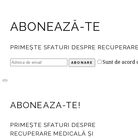
ABONEAZĂ-TE
PRIMEȘTE SFATURI DESPRE RECUPERARE
Sunt de acord
ABONARE
ABONEAZA-TE!
PRIMEȘTE SFATURI DESPRE
RECUPERARE MEDICALĂ ȘI