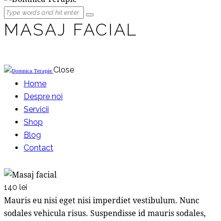
MASAJ FACIAL
Close
Home
Despre noi
Servicii
Shop
Blog
Contact
140 lei
Mauris eu nisi eget nisi imperdiet vestibulum. Nunc
sodales vehicula risus. Suspendisse id mauris sodales,