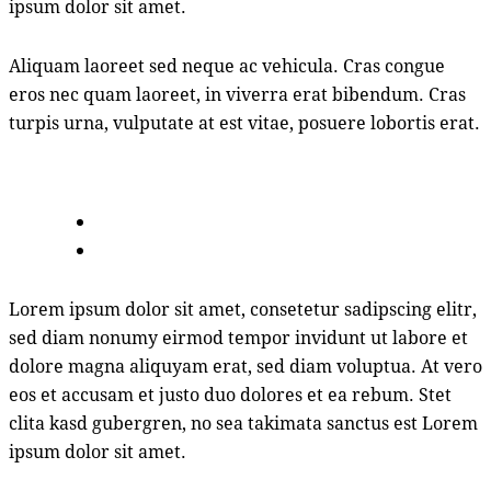
ipsum dolor sit amet.
Aliquam laoreet sed neque ac vehicula. Cras congue
eros nec quam laoreet, in viverra erat bibendum. Cras
turpis urna, vulputate at est vitae, posuere lobortis erat.
Lorem ipsum dolor sit amet, consetetur sadipscing elitr,
sed diam nonumy eirmod tempor invidunt ut labore et
dolore magna aliquyam erat, sed diam voluptua. At vero
eos et accusam et justo duo dolores et ea rebum. Stet
clita kasd gubergren, no sea takimata sanctus est Lorem
ipsum dolor sit amet.