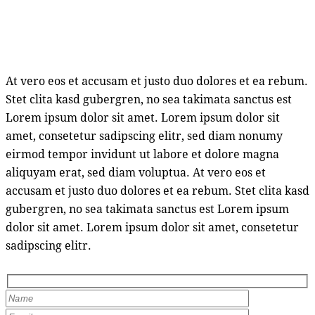
At vero eos et accusam et justo duo dolores et ea rebum.
Stet clita kasd gubergren, no sea takimata sanctus est
Lorem ipsum dolor sit amet. Lorem ipsum dolor sit
amet, consetetur sadipscing elitr, sed diam nonumy
eirmod tempor invidunt ut labore et dolore magna
aliquyam erat, sed diam voluptua. At vero eos et
accusam et justo duo dolores et ea rebum. Stet clita kasd
gubergren, no sea takimata sanctus est Lorem ipsum
dolor sit amet. Lorem ipsum dolor sit amet, consetetur
sadipscing elitr.