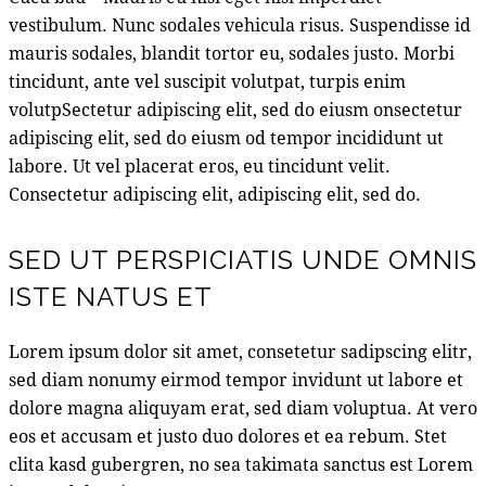
vestibulum. Nunc sodales vehicula risus. Suspendisse id
mauris sodales, blandit tortor eu, sodales justo. Morbi
tincidunt, ante vel suscipit volutpat, turpis enim
volutpSectetur adipiscing elit, sed do eiusm onsectetur
adipiscing elit, sed do eiusm od tempor incididunt ut
labore. Ut vel placerat eros, eu tincidunt velit.
Consectetur adipiscing elit, adipiscing elit, sed do.
SED UT PERSPICIATIS UNDE OMNIS
ISTE NATUS ET
Lorem ipsum dolor sit amet, consetetur sadipscing elitr,
sed diam nonumy eirmod tempor invidunt ut labore et
dolore magna aliquyam erat, sed diam voluptua. At vero
eos et accusam et justo duo dolores et ea rebum. Stet
clita kasd gubergren, no sea takimata sanctus est Lorem